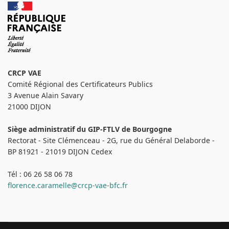
CRCP VAE
Comité Régional des Certificateurs Publics
3 Avenue Alain Savary
21000 DIJON
Siège administratif du GIP-FTLV de Bourgogne
Rectorat - Site Clémenceau - 2G, rue du Général Delaborde -
BP 81921 - 21019 DIJON Cedex
Tél : 06 26 58 06 78
florence.caramelle@crcp-vae-bfc.fr