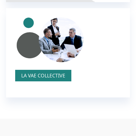
LA VAE COLLECTIVE