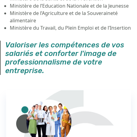
Ministère de l’Education Nationale et de la Jeunesse
Ministère de l’Agriculture et de la Souveraineté
alimentaire
Ministère du Travail, du Plein Emploi et de l’Insertion
Valoriser les compétences de vos
salariés et conforter l'image de
professionnalisme de votre
entreprise.