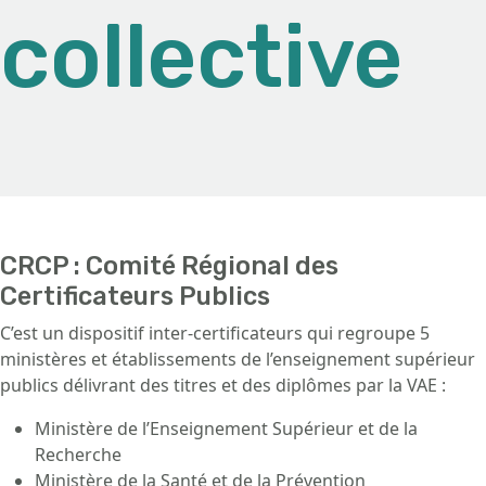
collective
CRCP : Comité Régional des
Certificateurs Publics
C’est un dispositif inter-certificateurs qui regroupe 5
ministères et établissements de l’enseignement supérieur
publics délivrant des titres et des diplômes par la VAE :
Ministère de l’Enseignement Supérieur et de la
Recherche
Ministère de la Santé et de la Prévention